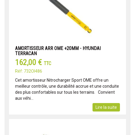
AMORTISSEUR ARR OME +20MM - HYUNDAI
TERRACAN
162,00 €
TTC
Réf: 732OI486
Cet amortisseur Nitrocharger Sport OME offre un
meilleur contrôle, une durabilité accrue et une conduite
des plus confortables sur tous les terrains. Convient
aux véhi...
Lire la suite