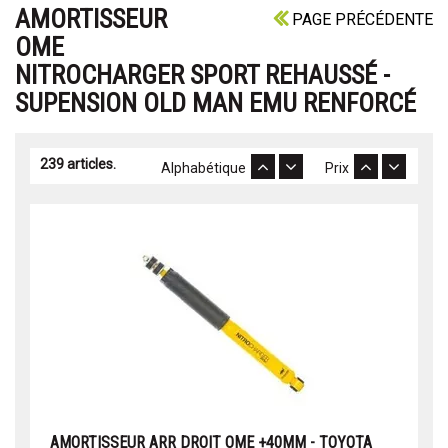
AMORTISSEUR
PAGE PRÉCÉDENTE
OME
NITROCHARGER SPORT REHAUSSÉ -
SUPENSION OLD MAN EMU RENFORCÉ
239 articles.
Alphabétique
Prix
AMORTISSEUR ARR DROIT OME +40MM - TOYOTA