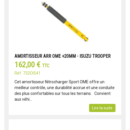
AMORTISSEUR ARR OME +20MM - ISUZU TROOPER
162,00 €
TTC
Réf: 732OI541
Cet amortisseur Nitrocharger Sport OME offre un
meilleur contrôle, une durabilité accrue et une conduite
des plus confortables sur tous les terrains. Convient
aux véhi...
Lire la suite