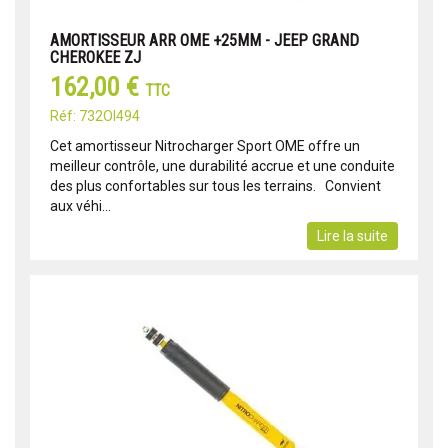
AMORTISSEUR ARR OME +25MM - JEEP GRAND
CHEROKEE ZJ
162,00 €
TTC
Réf: 732OI494
Cet amortisseur Nitrocharger Sport OME offre un
meilleur contrôle, une durabilité accrue et une conduite
des plus confortables sur tous les terrains. Convient
aux véhi...
Lire la suite