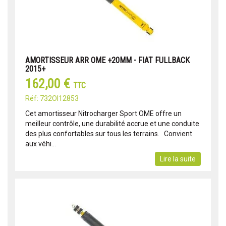
AMORTISSEUR ARR OME +20MM - FIAT FULLBACK
2015+
162,00 €
TTC
Réf: 732OI12853
Cet amortisseur Nitrocharger Sport OME offre un
meilleur contrôle, une durabilité accrue et une conduite
des plus confortables sur tous les terrains. Convient
aux véhi...
Lire la suite