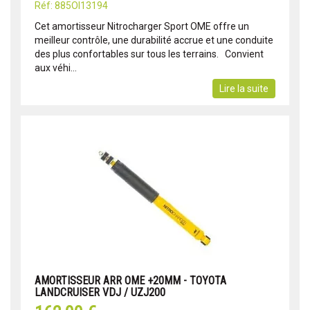
Réf: 885OI13194
Cet amortisseur Nitrocharger Sport OME offre un
meilleur contrôle, une durabilité accrue et une conduite
des plus confortables sur tous les terrains. Convient
aux véhi...
Lire la suite
AMORTISSEUR ARR OME +20MM - TOYOTA
LANDCRUISER VDJ / UZJ200