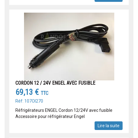
CORDON 12 / 24V ENGEL AVEC FUSIBLE
69,13 €
TTC
Réf: 107OI270
Réfrigérateurs ENGEL Cordon 12/24V avec fusible
Accessoire pour réfrigérateur Engel
Lire la suite