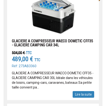
GLACIERE A COMPRESSEUR WAECO DOMETIC CFF35
- GLACIERE CAMPING CAR 34L
504,00 €
TTC
489,00 €
TTC
Réf: 273AB3360
GLACIERE A COMPRESSEUR WAECO DOMETIC CFF35 -
GLACIERE CAMPING CAR 30L Idéale dans les véhicules
de loisirs, camping-cars, caravanes, bateaux Sa petite
taille convient pa...
Lire la suite