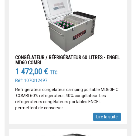
CONGÉLATEUR / RÉFRIGÉRATEUR 60 LITRES - ENGEL
MD60 COMBI
1 472,00 €
TTC
Réf: 107OI12497
Réfrigérateur congélateur camping portable MD60F-C
COMBI 60% réfrigérateur, 40% congélateur. Les
réfrigérateurs congélateurs portables ENGEL
permettent de conserver ...
Lire la suite