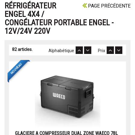
RÉFRIGÉRATEUR
PAGE PRÉCÉDENTE
ENGEL 4X4 /
CONGÉLATEUR PORTABLE ENGEL -
12V/24V 220V
82 articles.
Alphabétique
Prix
NOUVEAU
GLACIERE A COMPRESSEUR DUAL ZONE WAECO 78L