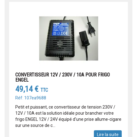
CONVERTISSEUR 12V / 230V / 10A POUR FRIGO
ENGEL
49,14 €
TTC
Réf: 107ea9688
Petit et puissant, ce convertisseur de tension 230V /
12V / 10A est la solution idéale pour brancher votre
frigo ENGEL 12V / 24V équipé d'une prise allume-cigare
sur une source de c...
Lire la suite