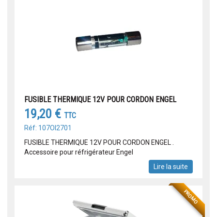
FUSIBLE THERMIQUE 12V POUR CORDON ENGEL
19,20 €
TTC
Réf: 107OI2701
FUSIBLE THERMIQUE 12V POUR CORDON ENGEL .
Accessoire pour réfrigérateur Engel
Lire la suite
PROMO