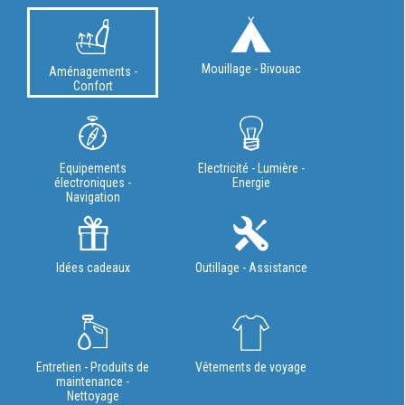
Mouillage - Bivouac
Aménagements -
Confort
Equipements
Electricité - Lumière -
électroniques -
Energie
Navigation
Idées cadeaux
Outillage - Assistance
Entretien - Produits de
Vêtements de voyage
maintenance -
Nettoyage