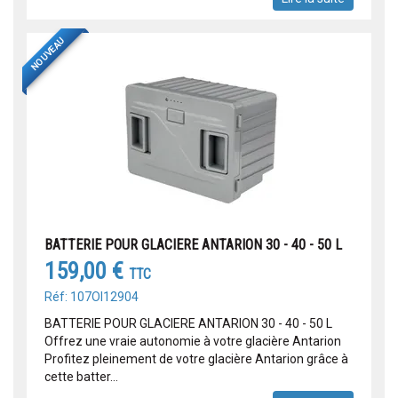
NOUVEAU
BATTERIE POUR GLACIERE ANTARION 30 - 40 - 50 L
159,00 €
TTC
Réf: 107OI12904
BATTERIE POUR GLACIERE ANTARION 30 - 40 - 50 L
Offrez une vraie autonomie à votre glacière Antarion
Profitez pleinement de votre glacière Antarion grâce à
cette batter...