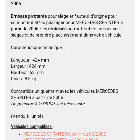
2006
Embase pivotante
pour siège et fauteuil d’origine pour
conducteur et/ou passager pour MERCEDES SPRINTER à
partir de 2006. Les
embases
permettent de tourner vos
sièges et de prendre place aisément dans votre véhicule.
Caractéristique technique :
Longueur : 424 mm
Largeur : 424 mm
Hauteur : 53 mm
Poids : 8.5 kg
Compatible uniquement avec les véhicules MERCEDES
SPRINTER à partir de 2006.
Un passage à la DREAL est nécessaire.
(Vendu à l'unité)
Véhicules compatibles:
MERCEDES SPRINTER à partir du 06/2006