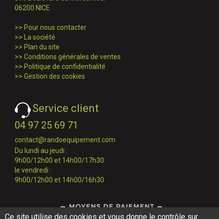
06200 NICE
>>
Pour nous contacter
>>
La société
>>
Plan du site
>>
Conditions générales de ventes
>>
Politique de confidentialité
>>
Gestion des cookies
Service client
04 97 25 69 71
contact@randoequipement.com
Du lundi au jeudi :
9h00/12h00 et 14h00/17h30
le vendredi :
9h00/12h00 et 14h00/16h30
Ce site utilise des cookies et vous donne le contrôle sur