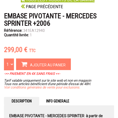
PAGE PRÉCÉDENTE
EMBASE PIVOTANTE - MERCEDES
SPRINTER +2006
Référence:
341EA12940
Quantité livrée:
1
299,00 €
TTC
AJOUTER AU PANIER
->> PAIEMENT EN 4X SANS FRAIS <<-
Tarif valable uniquement sur le site web et non en magasin
Tous nos articles bénéficient d'une période d'essai de 48H.
Voir conditions générales de vente pour exclusions.
DESCRIPTION
INFO GENERALE
EMBASE PIVOTANTE - MERCEDES SPRINTER à partir de