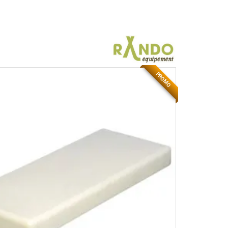
PROMO