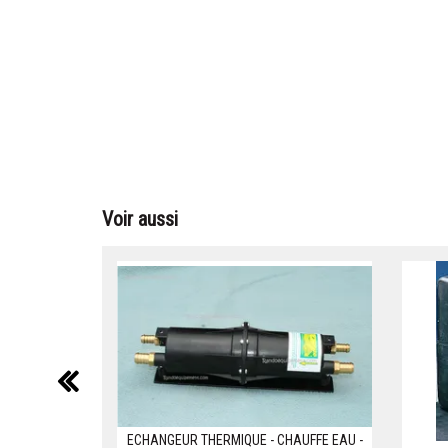
Voir aussi
précédent
ECHANGEUR THERMIQUE - CHAUFFE EAU -