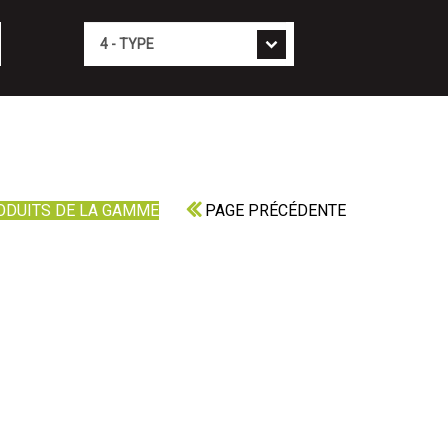
Type
ODUITS DE LA GAMME
PAGE PRÉCÉDENTE