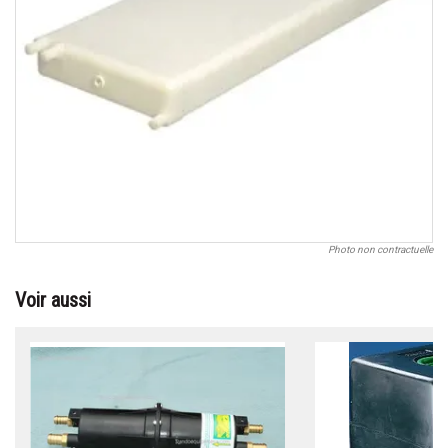
Photo non contractuelle
Voir aussi