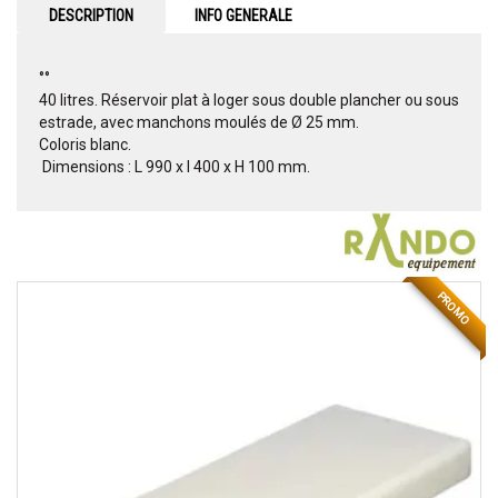
DESCRIPTION
INFO GENERALE
°°
40 litres. Réservoir plat à loger sous double plancher ou sous
estrade, avec manchons moulés de Ø 25 mm.
Coloris blanc.
 Dimensions : L 990 x l 400 x H 100 mm.
PROMO