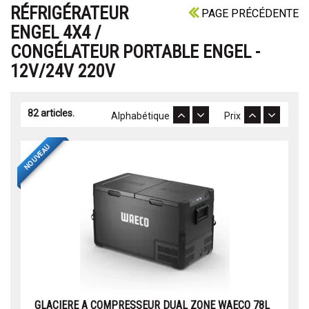
RÉFRIGÉRATEUR
PAGE PRÉCÉDENTE
ENGEL 4X4 /
CONGÉLATEUR PORTABLE ENGEL -
12V/24V 220V
82 articles.
Alphabétique
Prix
NOUVEAU
GLACIERE A COMPRESSEUR DUAL ZONE WAECO 78L