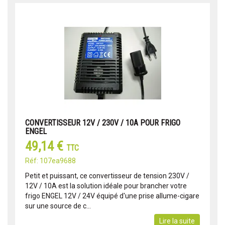
CONVERTISSEUR 12V / 230V / 10A POUR FRIGO
ENGEL
49,14 €
TTC
Réf: 107ea9688
Petit et puissant, ce convertisseur de tension 230V /
12V / 10A est la solution idéale pour brancher votre
frigo ENGEL 12V / 24V équipé d'une prise allume-cigare
sur une source de c...
Lire la suite