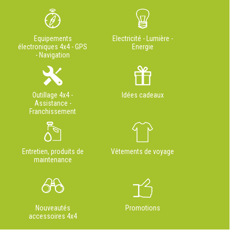
Equipements
Electricité - Lumière -
électroniques 4x4 - GPS
Energie
- Navigation
Outillage 4x4 -
Idées cadeaux
Assistance -
Franchissement
Entretien, produits de
Vêtements de voyage
maintenance
Nouveautés
Promotions
accessoires 4x4