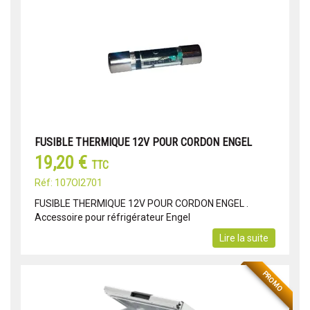
FUSIBLE THERMIQUE 12V POUR CORDON ENGEL
19,20 €
TTC
Réf: 107OI2701
FUSIBLE THERMIQUE 12V POUR CORDON ENGEL .
Accessoire pour réfrigérateur Engel
Lire la suite
PROMO