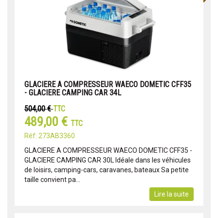
GLACIERE A COMPRESSEUR WAECO DOMETIC CFF35
- GLACIERE CAMPING CAR 34L
504,00 €
TTC
489,00 €
TTC
Réf: 273AB3360
GLACIERE A COMPRESSEUR WAECO DOMETIC CFF35 -
GLACIERE CAMPING CAR 30L Idéale dans les véhicules
de loisirs, camping-cars, caravanes, bateaux Sa petite
taille convient pa...
Lire la suite