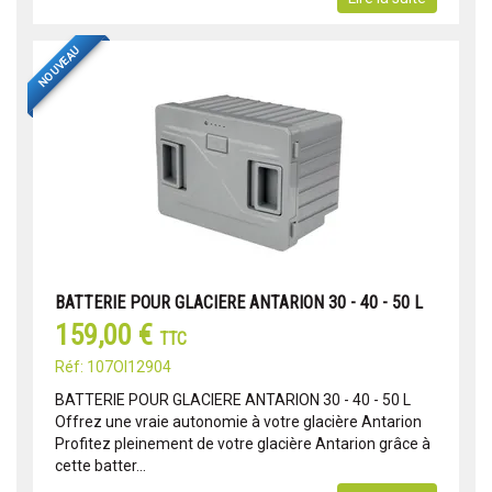
NOUVEAU
BATTERIE POUR GLACIERE ANTARION 30 - 40 - 50 L
159,00 €
TTC
Réf: 107OI12904
BATTERIE POUR GLACIERE ANTARION 30 - 40 - 50 L
Offrez une vraie autonomie à votre glacière Antarion
Profitez pleinement de votre glacière Antarion grâce à
cette batter...