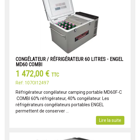
CONGÉLATEUR / RÉFRIGÉRATEUR 60 LITRES - ENGEL
MD60 COMBI
1 472,00 €
TTC
Réf: 107OI12497
Réfrigérateur congélateur camping portable MD60F-C
COMBI 60% réfrigérateur, 40% congélateur. Les
réfrigérateurs congélateurs portables ENGEL
permettent de conserver ...
Lire la suite