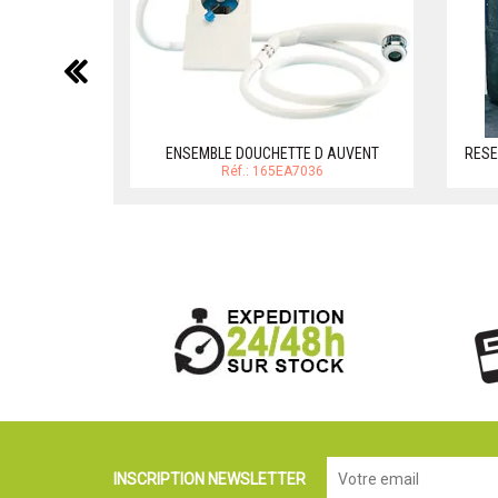
précédent
ENSEMBLE DOUCHETTE D AUVENT
RESE
Réf.: 165EA7036
INSCRIPTION NEWSLETTER