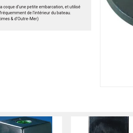
 coque d'une petite embarcation, et utilisé
e fréquemment de l'intérieur du bateau.
itimes & d'Outre-Mer)